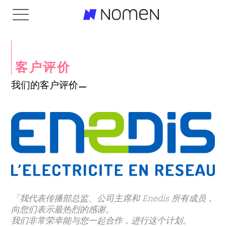
客户评价
我们的客户评价
「我代表传播部总监、公司主席和 Enedis 所有成员，
向您们表示最热烈的感谢。
我们非常荣幸能与您一起合作，进行这个计划。