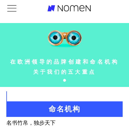
在欧洲领导的品牌创建和命名机构
关于我们的五大重点
命名机构
名书竹帛，独步天下