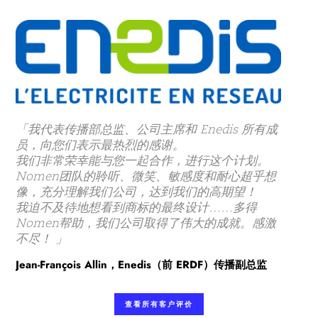
「我代表传播部总监、公司主席和 Enedis 所有成
员，向您们表示最热烈的感谢。
我们非常荣幸能与您一起合作，进行这个计划。
Nomen团队的聆听、微笑、敏感度和耐心超乎想
像，充分理解我们公司，达到我们的高期望！
我迫不及待地想看到商标的最终设计……多得
Nomen帮助，我们公司取得了伟大的成就。感激
不尽！ 」
Jean-François Allin，Enedis（前 ERDF）传播副总监
查看所有客户评价