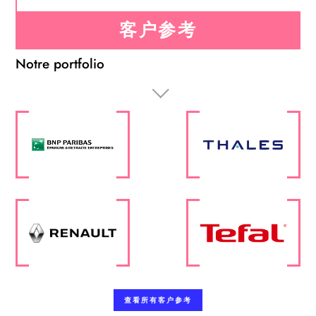
客户参考
Notre portfolio
查看所有客户参考