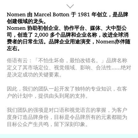
Nomen 由 Marcel Botton 于 1981 年创立，是品牌
创建领域的龙头。
Nomen 协助初创企业、协作平台、媒体、大中型公
司，创造了 2,000 多个品牌和企业名称，改进全球消
费者的日常生活。品牌企业用途演变，Nomen亦伴随
左右。
俗语有云：「不怕生坏命，最怕改错名。」品牌名称
定义了其市场定位、视觉领域、影响、合法性……绝对
是决定成功的关键要素。
因此，我们的团队一起开发了独特的专业知识，在客
户的计划中，提供由头到尾的支持。
我们团队的强项是对口语和视觉语言的掌握，为客户
度身订造品牌身份，目标是令品牌所有的元素都能为
目标公众产生共鸣，留下深刻印象。