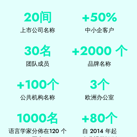
20间
+50%
上市公司名称
中小企客户
30名
+2000 个
团队成员
品牌名称
+100个
3个
公共机构名称
欧洲办公室
1000名
+80个
语言学家分佈在120 个
自 2014 年起