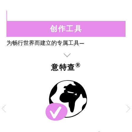
创作工具
为畅行世界而建立的专属工具—
®
意特查