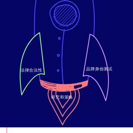
品牌身份测试
法律合法性
研究和策略