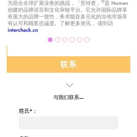
®
为迎合全球扩展业务的挑战，「意特查」
是 Nomen
创建的品牌语言和文化审核平台。它允许国际品牌享
有最大的品牌一致性，务求能在多元化的当地市场享
有认可和顾客忠诚度。了解更多资讯， 请到访
intercheck.cn
联系
与我们联系
姓氏* :