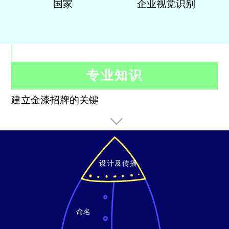
国家
企业视觉识别
专业知识
建立金漆招牌的关键
设计及传播
命名