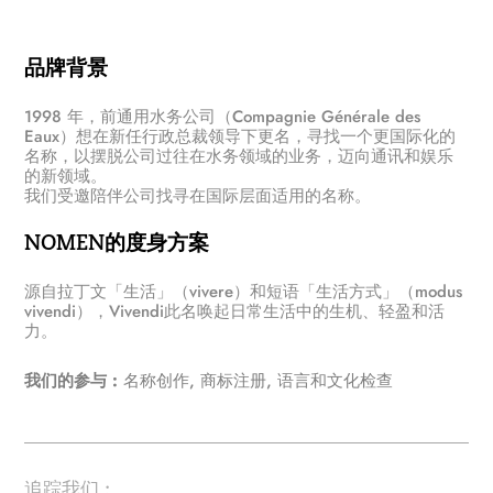
品牌背景
1998 年，前通用水务公司（Compagnie Générale des
Eaux）想在新任行政总裁领导下更名，寻找一个更国际化的
名称，以摆脱公司过往在水务领域的业务，迈向通讯和娱乐
的新领域。
我们受邀陪伴公司找寻在国际层面适用的名称。
NOMEN的度身方案
源自拉丁文「生活」（vivere）和短语「生活方式」（modus
vivendi），Vivendi此名唤起日常生活中的生机、轻盈和活
力。
我们的参与 :
名称创作, 商标注册, 语言和文化检查
追踪我们 :