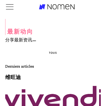
最新动向
分享最新资讯
TOUS
Derniers articles
维旺迪