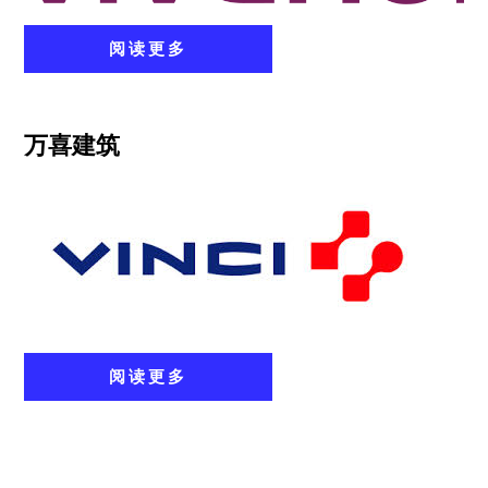
阅读更多
万喜建筑
阅读更多