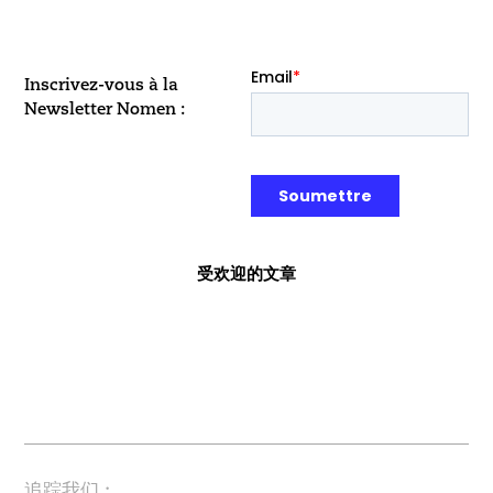
Inscrivez-vous à la
Newsletter Nomen :
受欢迎的文章
追踪我们 :